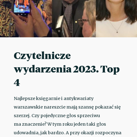
Czytelnicze
wydarzenia 2023. Top
4
Najlepsze księgarnie i antykwariaty
warszawskie nareszcie mają szansę pokazać się
szerzej. Czy pojedyczne głos sprzeciwu
ma znaczenie? W tym roku jeden taki głos
udowadnia, jak bardzo. A przy okazji rozpoczyna