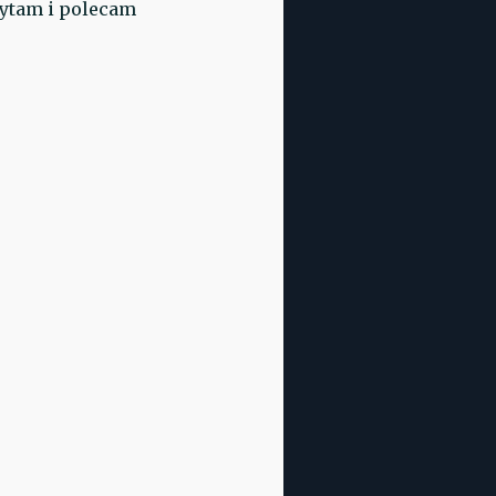
czytam i polecam