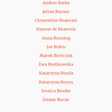
Andres Barba
Julian Barnes
Clementine Beauvais
Simone de Beauvoir
Anna Benning
Joe Biden
Marek Bieńczyk
Ewa Bieńkowska
Katarzyna Bonda
Katarzyna Boyen
Jessica Bruder
Jimmy Burns