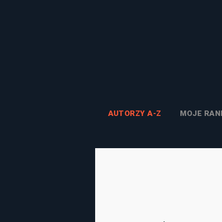
AUTORZY A-Z
MOJE RAN