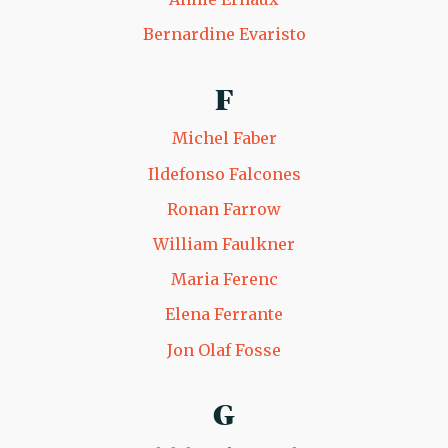
Bernardine Evaristo
F
Michel Faber
Ildefonso Falcones
Ronan Farrow
William Faulkner
Maria Ferenc
Elena Ferrante
Jon Olaf Fosse
G