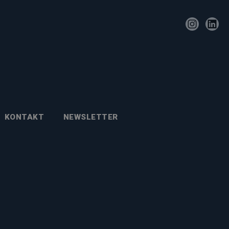
KONTAKT
NEWSLETTER