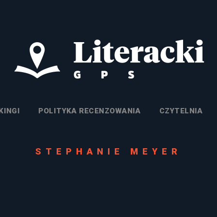
KINGI
POLITYKA RECENZOWANIA
CZYTELNIA
STEPHANIE MEYER