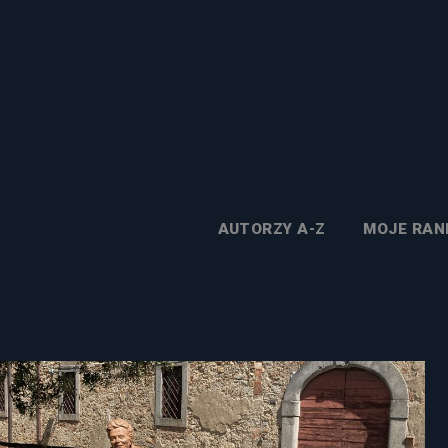
AUTORZY A-Z
MOJE RAN