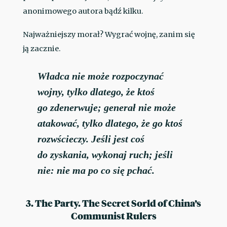
anonimowego autora bądź kilku.
Najważniejszy morał? Wygrać wojnę, zanim się
ją zacznie.
Władca nie może rozpoczynać
wojny, tylko dlatego, że ktoś
go zdenerwuje; generał nie może
atakować, tylko dlatego, że go ktoś
rozwścieczy. Jeśli jest coś
do zyskania, wykonaj ruch; jeśli
nie: nie ma po co się pchać.
3. The Party. The Secret Sorld of China’s
Communist Rulers