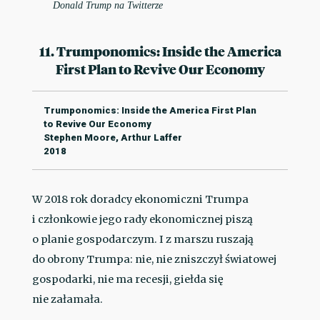
Donald Trump na Twitterze
11. Trumponomics: Inside the America
First Plan to Revive Our Economy
Trumponomics: Inside the America First Plan
to Revive Our Economy
Stephen Moore, Arthur Laffer
2018
W 2018 rok doradcy ekonomiczni Trumpa
i członkowie jego rady ekonomicznej piszą
o planie gospodarczym. I z marszu ruszają
do obrony Trumpa: nie, nie zniszczył światowej
gospodarki, nie ma recesji, giełda się
nie załamała.