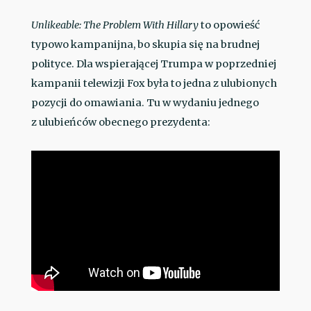
Unlikeable: The Problem With Hillary
to opowieść
typowo kampanijna, bo skupia się na brudnej
polityce. Dla wspierającej Trumpa w poprzedniej
kampanii telewizji Fox była to jedna z ulubionych
pozycji do omawiania. Tu w wydaniu jednego
z ulubieńców obecnego prezydenta: