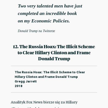
Two very talented men have just
completed an incredible book
on my Economic Policies.
Donald Trump na Twitterze
12. The Russia Hoax: The Illicit Scheme
to Clear Hillary Clinton and Frame
Donald Trump
The Russia Hoax: The Illicit Scheme to Clear
Hillary Clinton and Frame Donald Trump
Gregg Jarrett
2018
Analityk Fox News bierze się za Hillary