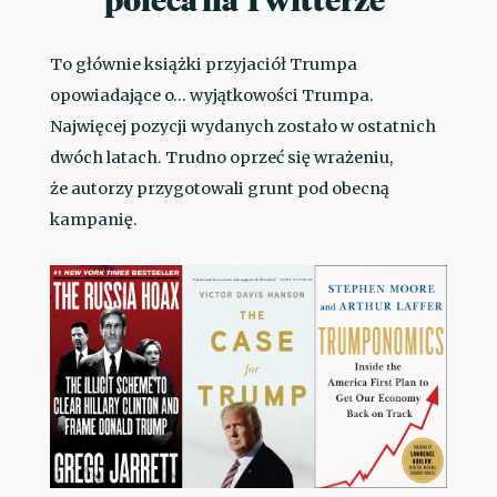
To głównie książki przyjaciół Trumpa
opowiadające o… wyjątkowości Trumpa.
Najwięcej pozycji wydanych zostało w ostatnich
dwóch latach. Trudno oprzeć się wrażeniu,
że autorzy przygotowali grunt pod obecną
kampanię.