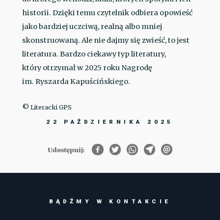
historii. Dzięki temu czytelnik odbiera opowieść
jako bardziej uczciwą, realną albo mniej
skonstruowaną. Ale nie dajmy się zwieść, to jest
literatura. Bardzo ciekawy typ literatury,
który otrzymał w 2025 roku Nagrodę
im. Ryszarda Kapuścińskiego.
© Literacki GPS
22 PAŹDZIERNIKA 2025
Udostępnij:
BĄDŹMY W KONTAKCIE