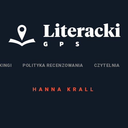
KINGI
POLITYKA RECENZOWANIA
CZYTELNIA
HANNA KRALL