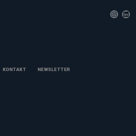
KONTAKT
NEWSLETTER