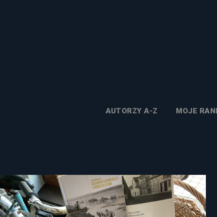
AUTORZY A-Z
MOJE RAN