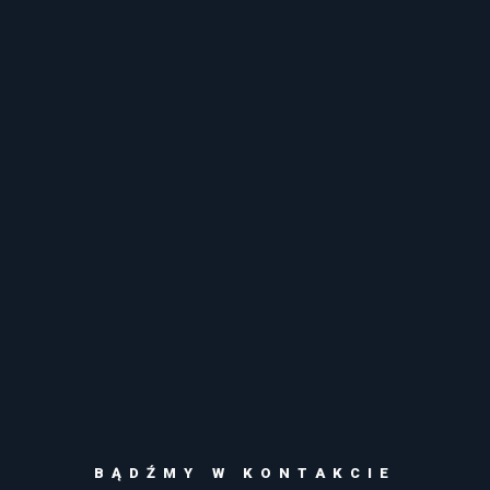
BĄDŹMY W KONTAKCIE