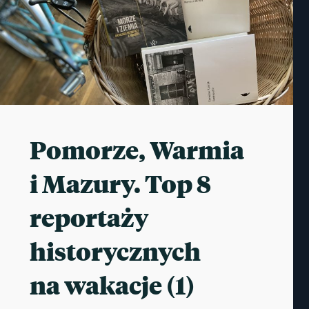
Pomorze, Warmia
i Mazury. Top 8
reportaży
historycznych
na wakacje (1)