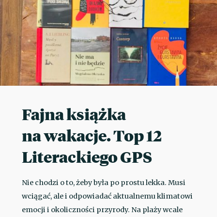
Fajna książka
na wakacje. Top 12
Literackiego GPS
Nie chodzi o to, żeby była po prostu lekka. Musi
wciągać, ale i odpowiadać aktualnemu klimatowi
emocji i okoliczności przyrody. Na plaży wcale