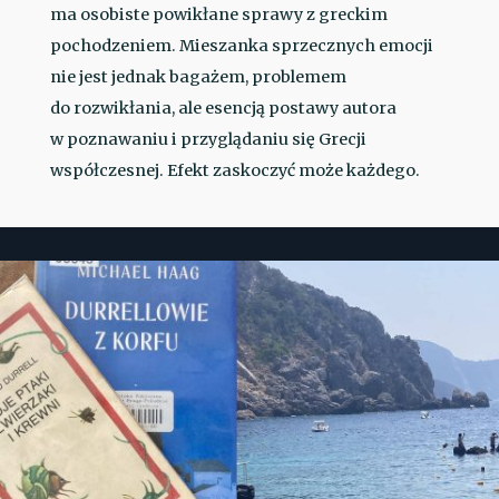
ma osobiste powikłane sprawy z greckim
pochodzeniem. Mieszanka sprzecznych emocji
nie jest jednak bagażem, problemem
do rozwikłania, ale esencją postawy autora
w poznawaniu i przyglądaniu się Grecji
współczesnej. Efekt zaskoczyć może każdego.