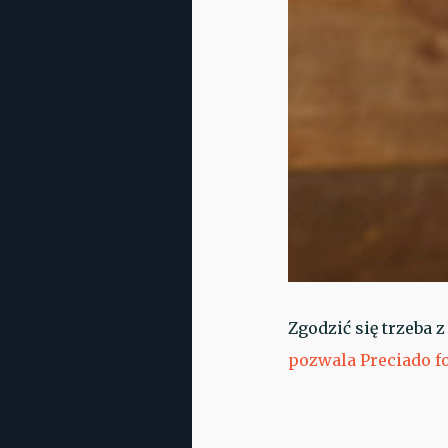
Zgodzić się trzeba 
pozwala Preciado fo