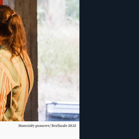
Materiały prasowe/ Berlinale 2023