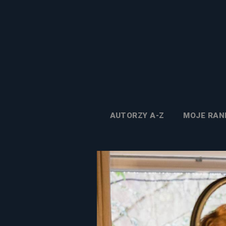
AUTORZY A-Z
MOJE RAN