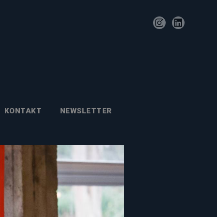
KONTAKT
NEWSLETTER