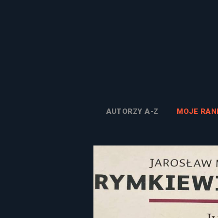
AUTORZY A-Z
MOJE RAN