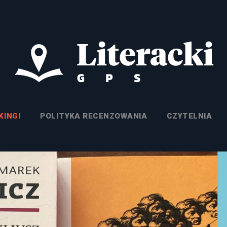
KINGI
POLITYKA RECENZOWANIA
CZYTELNIA