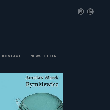
KONTAKT
NEWSLETTER